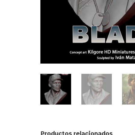
Productos relacionados