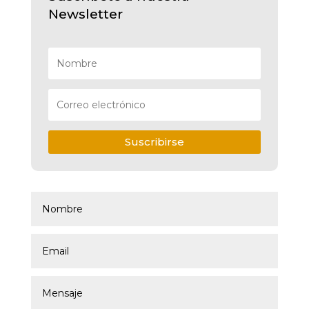
Newsletter
Suscribirse