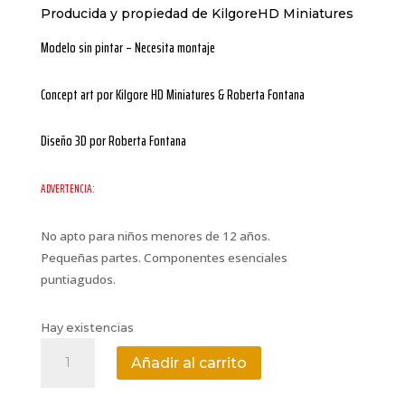
Producida y propiedad de KilgoreHD Miniatures
Modelo sin pintar – Necesita montaje
Concept art por Kilgore HD Miniatures & Roberta Fontana
Diseño 3D por Roberta Fontana
ADVERTENCIA:
No apto para niños menores de 12 años.
Pequeñas partes. Componentes esenciales
puntiagudos.
Hay existencias
Ares
Añadir al carrito
cantidad