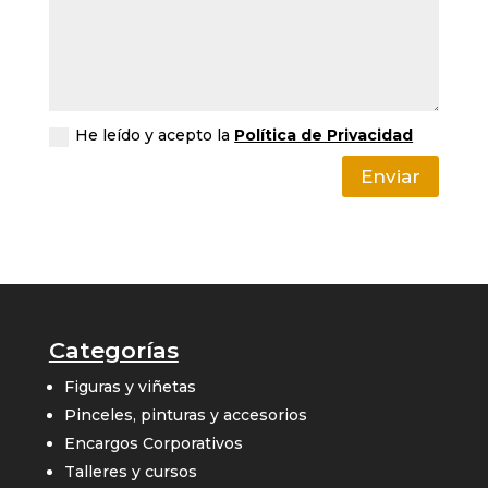
He leído y acepto la
Política de Privacidad
Enviar
Categorías
Figuras y viñetas
Pinceles, pinturas y accesorios
Encargos Corporativos
Talleres y cursos