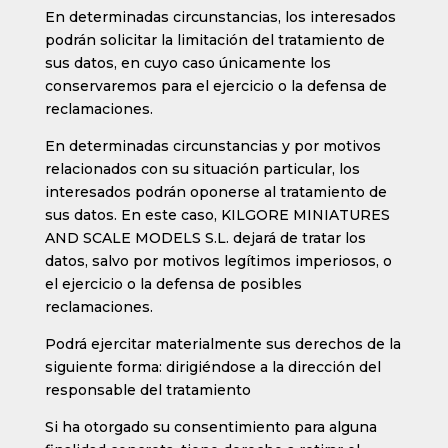
En determinadas circunstancias, los interesados
podrán solicitar la limitación del tratamiento de
sus datos, en cuyo caso únicamente los
conservaremos para el ejercicio o la defensa de
reclamaciones.
En determinadas circunstancias y por motivos
relacionados con su situación particular, los
interesados podrán oponerse al tratamiento de
sus datos. En este caso,
KILGORE MINIATURES
AND SCALE MODELS S.L.
dejará de tratar los
datos, salvo por motivos legítimos imperiosos, o
el ejercicio o la defensa de posibles
reclamaciones.
Podrá ejercitar materialmente sus derechos de la
siguiente forma: dirigiéndose a la dirección del
responsable del tratamiento
Si ha otorgado su consentimiento para alguna