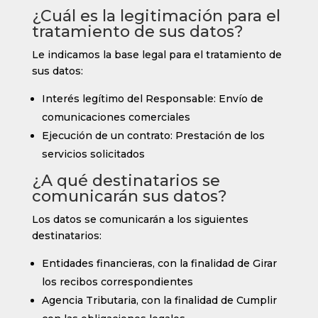
¿Cuál es la legitimación para el
tratamiento de sus datos?
Le indicamos la base legal para el tratamiento de
sus datos:
Interés legítimo del Responsable: Envío de
comunicaciones comerciales
Ejecución de un contrato: Prestación de los
servicios solicitados
¿A qué destinatarios se
comunicarán sus datos?
Los datos se comunicarán a los siguientes
destinatarios:
Entidades financieras, con la finalidad de Girar
los recibos correspondientes
Agencia Tributaria, con la finalidad de Cumplir