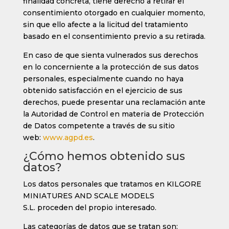
finalidad concreta, tiene derecho a retirar el
consentimiento otorgado en cualquier momento,
sin que ello afecte a la licitud del tratamiento
basado en el consentimiento previo a su retirada.
En caso de que sienta vulnerados sus derechos
en lo concerniente a la protección de sus datos
personales, especialmente cuando no haya
obtenido satisfacción en el ejercicio de sus
derechos, puede presentar una reclamación ante
la Autoridad de Control en materia de Protección
de Datos competente a través de su sitio
web:
www.agpd.es
.
¿Cómo hemos obtenido sus
datos?
Los datos personales que tratamos en
KILGORE
MINIATURES AND SCALE MODELS
S.L.
proceden del propio interesado.
Las categorías de datos que se tratan son: