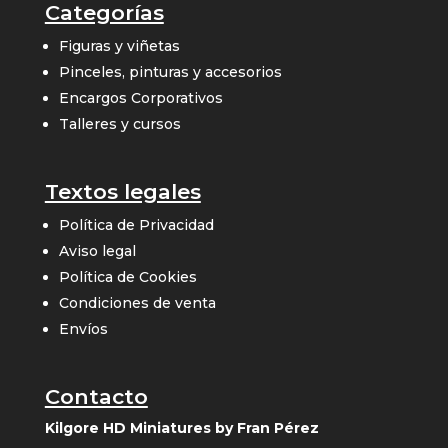
Categorías
Figuras y viñetas
Pinceles, pinturas y accesorios
Encargos Corporativos
Talleres y cursos
Textos legales
Política de Privacidad
Aviso legal
Política de Cookies
Condiciones de venta
Envíos
Contacto
Kilgore HD Miniatures by Fran Pérez