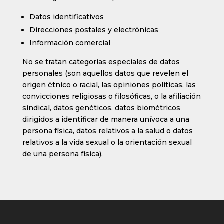
Datos identificativos
Direcciones postales y electrónicas
Información comercial
No se tratan categorías especiales de datos
personales (son aquellos datos que revelen el
origen étnico o racial, las opiniones políticas, las
convicciones religiosas o filosóficas, o la afiliación
sindical, datos genéticos, datos biométricos
dirigidos a identificar de manera unívoca a una
persona física, datos relativos a la salud o datos
relativos a la vida sexual o la orientación sexual
de una persona física).