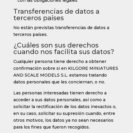
con las obligaciones legales
Transferencias de datos a
terceros países
No están previstas transferencias de datos a
terceros países.
¿Cuáles son sus derechos
cuando nos facilita sus datos?
Cualquier persona tiene derecho a obtener
confirmación sobre si en
KILGORE MINIATURES
AND SCALE MODELS S.L.
estamos tratando
datos personales que les conciernan, o no.
Las personas interesadas tienen derecho a
acceder a sus datos personales, así como a
solicitar la rectificación de los datos inexactos o,
en su caso, solicitar su supresión cuando, entre
otros motivos, los datos ya no sean necesarios
para los fines que fueron recogidos.