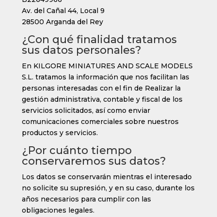
Av. del Cañal 44, Local 9
28500 Arganda del Rey
¿Con qué finalidad tratamos
sus datos personales?
En
KILGORE MINIATURES AND SCALE MODELS
S.L.
tratamos la información que nos facilitan las
personas interesadas con el fin de Realizar la
gestión administrativa, contable y fiscal de los
servicios solicitados, así como enviar
comunicaciones comerciales sobre nuestros
productos y servicios.
¿Por cuánto tiempo
conservaremos sus datos?
Los datos se conservarán mientras el interesado
no solicite su supresión, y en su caso, durante los
años necesarios para cumplir con las
obligaciones legales.