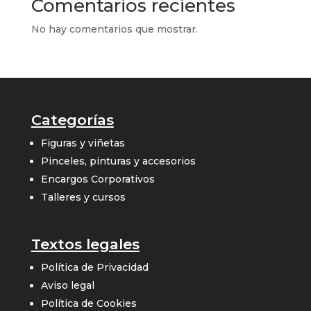
Comentarios recientes
No hay comentarios que mostrar.
Categorías
Figuras y viñetas
Pinceles, pinturas y accesorios
Encargos Corporativos
Talleres y cursos
Textos legales
Política de Privacidad
Aviso legal
Política de Cookies