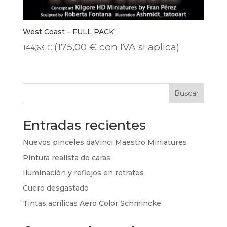
West Coast – FULL PACK
(
175,00
€
con IVA si aplica)
144,63
€
Buscar
Entradas recientes
Nuevos pinceles daVinci Maestro Miniatures
Pintura realista de caras
Iluminación y reflejos en retratos
Cuero desgastado
Tintas acrílicas Aero Color Schmincke