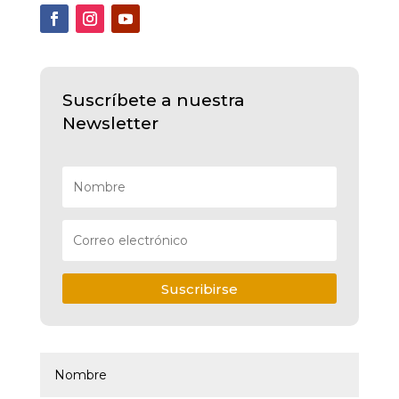
Suscríbete a nuestra
Newsletter
Suscribirse