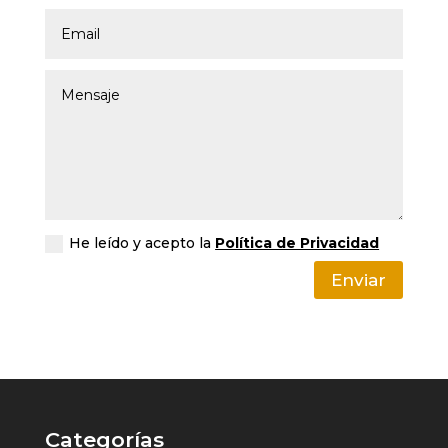
He leído y acepto la
Política de Privacidad
Enviar
Categorías