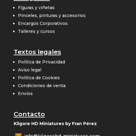
Figuras y viñetas
Pinceles, pinturas y accesorios
Encargos Corporativos
Talleres y cursos
Textos legales
Política de Privacidad
Aviso legal
Política de Cookies
Condiciones de venta
Envíos
Contacto
Kilgore HD Miniatures by Fran Pérez

info@kilgorehd-miniatures.com