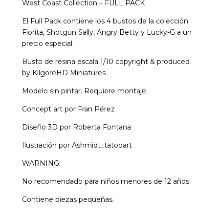
West Coast Collection – FULL PACK
El Full Pack contiene los 4 bustos de la colección:
Florita, Shotgun Sally, Angry Betty y Lucky-G a un
precio especial.
Busto de resina escala 1/10 copyright & produced
by KilgoreHD Miniatures
Modelo sin pintar. Requiere montaje.
Concept art por Fran Pérez
Diseño 3D por Roberta Fontana
Ilustración por Ashmidt_tatooart
WARNING:
No recomendado para niños menores de 12 años
Contiene piezas pequeñas.