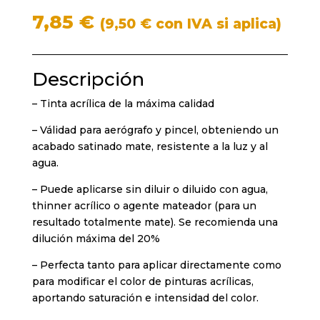
7,85
€
(
9,50
€
con IVA si aplica)
Descripción
– Tinta acrílica de la máxima calidad
– Válidad para aerógrafo y pincel, obteniendo un
acabado satinado mate, resistente a la luz y al
agua.
– Puede aplicarse sin diluir o diluido con agua,
thinner acrílico o agente mateador (para un
resultado totalmente mate). Se recomienda una
dilución máxima del 20%
– Perfecta tanto para aplicar directamente como
para modificar el color de pinturas acrílicas,
aportando saturación e intensidad del color.