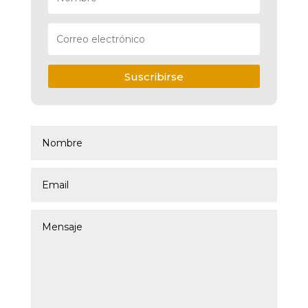
Suscribirse