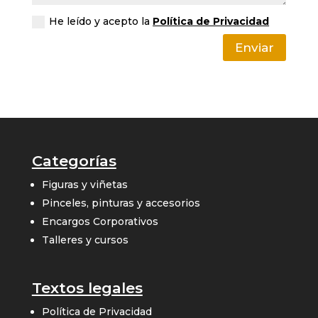
He leído y acepto la
Política de Privacidad
Enviar
Categorías
Figuras y viñetas
Pinceles, pinturas y accesorios
Encargos Corporativos
Talleres y cursos
Textos legales
Política de Privacidad