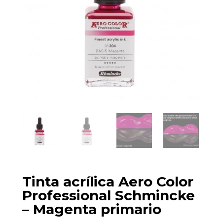
Tinta acrílica Aero Color
Professional Schmincke
– Magenta primario