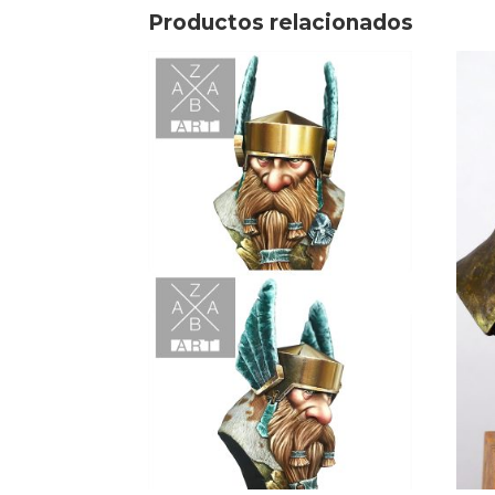
Productos relacionados