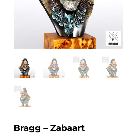
Bragg – Zabaart