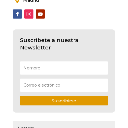

Madrid
Suscríbete a nuestra
Newsletter
Suscribirse