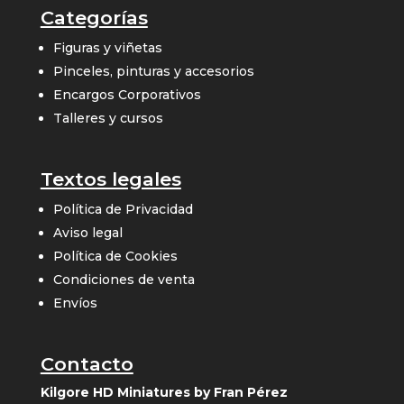
Categorías
Figuras y viñetas
Pinceles, pinturas y accesorios
Encargos Corporativos
Talleres y cursos
Textos legales
Política de Privacidad
Aviso legal
Política de Cookies
Condiciones de venta
Envíos
Contacto
Kilgore HD Miniatures by Fran Pérez