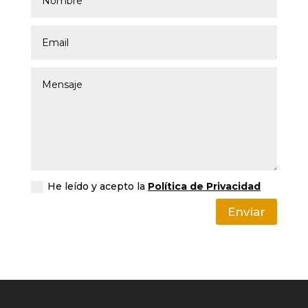
He leído y acepto la
Política de Privacidad
Enviar