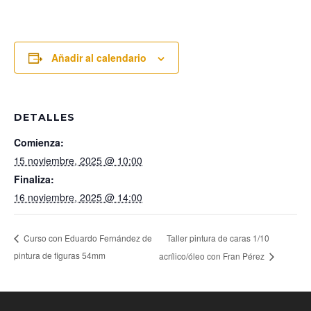
Añadir al calendario
DETALLES
Comienza:
15 noviembre, 2025 @ 10:00
Finaliza:
16 noviembre, 2025 @ 14:00
Taller pintura de caras 1/10
Curso con Eduardo Fernández de
pintura de figuras 54mm
acrílico/óleo con Fran Pérez