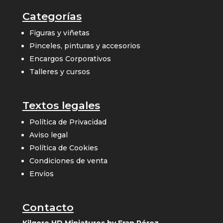
Categorías
Figuras y viñetas
Pinceles, pinturas y accesorios
Encargos Corporativos
Talleres y cursos
Textos legales
Política de Privacidad
Aviso legal
Política de Cookies
Condiciones de venta
Envíos
Contacto
Kilgore HD Miniatures by Fran Pérez