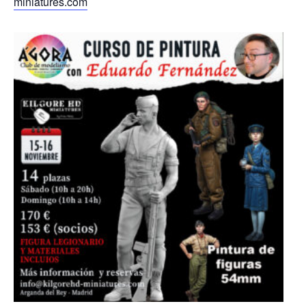
miniatures.com