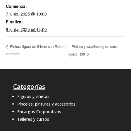
Comienza:
7 junio, 2025 @ 10:00
Finaliza:
8 junio, 2025 @ 14:00
Pintura y weathering de carro
Pintura figura de 54mm con Roberto
Ramirez
ligero H39
Categorías
Figuras y viñetas
Pinceles, pinturas y accesorios
Encargos Corporativos
Talleres y cursos