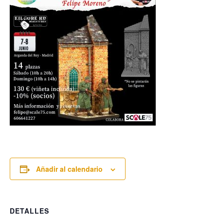
Añadir al calendario
DETALLES