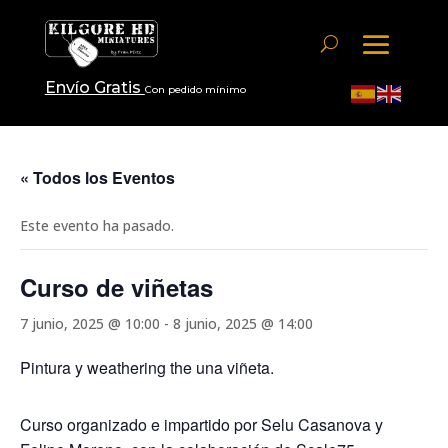
Envío Gratis
Con pedido mínimo
« Todos los Eventos
Este evento ha pasado.
Curso de viñetas
7 junio, 2025 @ 10:00
-
8 junio, 2025 @ 14:00
Pintura y weathering the una viñeta.
Curso organizado e impartido por Selu Casanova y